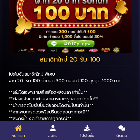
สมาชิกใหม่ 20 รับ 100
โปรโมชั่นสมาชิกใหม่ พิเศษ
ฝาก 20 รับ 100 ทำยอด 300 ถอนได้ 100 สูงสุด 1000 บาท
**เล่นได้เฉพาะเกมส์ สล๊อต+ยิงปลา เท่านั้น**
**ต้องแจ้งถอนผ่านธนาคารและทรูวอเลท เท่านั้น**
**นำเครดิตโปรไปปั่นต่อถอนได้ตามโปรเท่านั้น**
**หากพบการดองฟรีสปริ้นงดถอนทุกกรณี**
**สมัครซ้ำ งดทำรายการทุกกรณี**
หน้าแรก
สมัคร
โปรโมชั่น
ติดต่อ