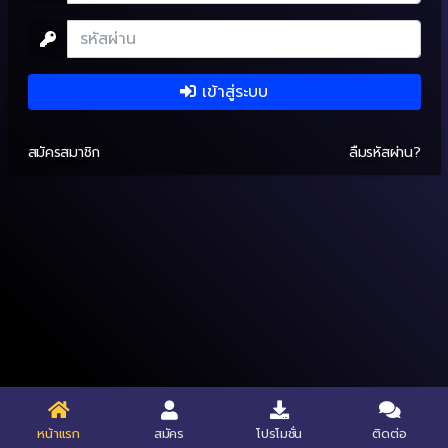
เข้าสู่ระบบ
สมัครสมาชิก
ลืมรหัสผ่าน?
หน้าแรก
สมัคร
โปรโมชั่น
ติดต่อ